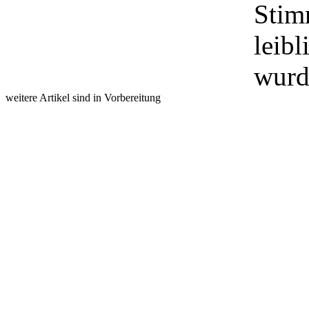
Stim
leibl
wurd
weitere Artikel sind in Vorbereitung