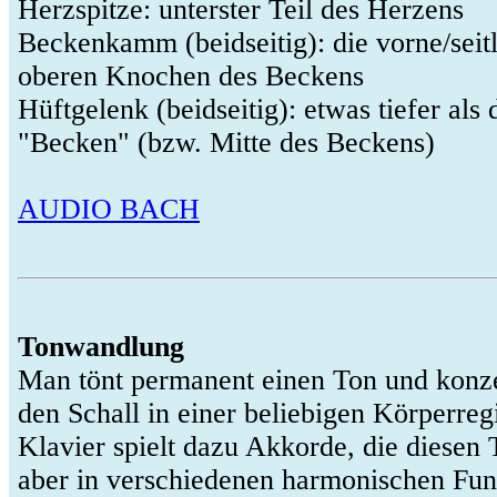
Herzspitze: unterster Teil des Herzens
Beckenkamm (beidseitig): die vorne/seit
oberen Knochen des Beckens
Hüftgelenk (beidseitig): etwas tiefer als 
"Becken" (bzw. Mitte des Beckens)
AUDIO BACH
Tonwandlung
Man tönt permanent einen Ton und konzen
den Schall in einer beliebigen Körperreg
Klavier spielt dazu Akkorde, die diesen 
aber in verschiedenen harmonischen Fun