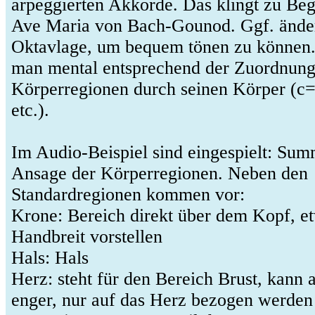
arpeggierten Akkorde. Das klingt zu Beg
Ave Maria von Bach-Gounod. Ggf. ände
Oktavlage, um bequem tönen zu können.
man mental entsprechend der Zuordnun
Körperregionen durch seinen Körper (c
etc.).
Im Audio-Beispiel sind eingespielt: Sum
Ansage der Körperregionen. Neben den
Standardregionen kommen vor:
Krone: Bereich direkt über dem Kopf, e
Handbreit vorstellen
Hals: Hals
Herz: steht für den Bereich Brust, kann 
enger, nur auf das Herz bezogen werden