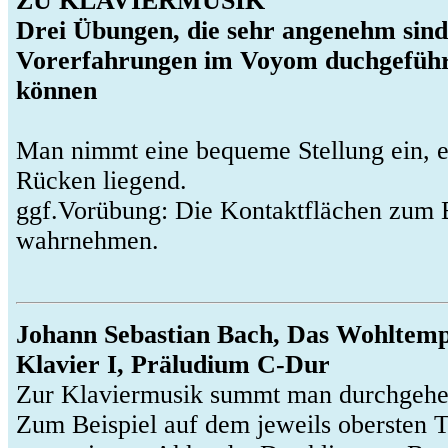
ZU KLAVIERMUSIK
Drei Übungen, die sehr angenehm sin
Vorerfahrungen im Voyom duchgefüh
können
Man nimmt eine bequeme Stellung ein, 
Rücken liegend.
ggf.Vorübung: Die Kontaktflächen zum
wahrnehmen.
Johann Sebastian Bach, Das Wohltemp
Klavier I, Präludium C-Dur
Zur Klaviermusik summt man durchgehe
Zum Beispiel auf dem jeweils obersten 