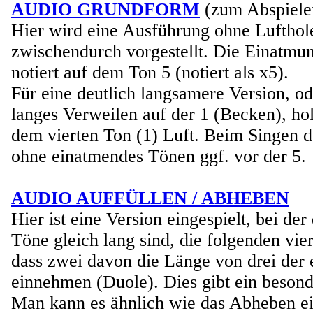
AUDIO GRUNDFORM
(zum Abspiele
Hier wird eine Ausführung ohne Lufthol
zwischendurch vorgestellt. Die Einatmun
notiert auf dem Ton 5 (notiert als x5).
Für eine deutlich langsamere Version, o
langes Verweilen auf der 1 (Becken), ho
dem vierten Ton (1) Luft. Beim Singen d
ohne einatmendes Tönen ggf. vor der 5.
AUDIO AUFFÜLLEN / ABHEBEN
Hier ist eine Version eingespielt, bei der 
Töne gleich lang sind, die folgenden vier
dass zwei davon die Länge von drei der 
einnehmen (Duole). Dies gibt ein besond
Man kann es ähnlich wie das Abheben e