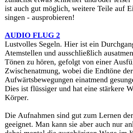
ist auch gut möglich, weitere Teile auf 
singen - ausprobieren!
AUDIO FLUG 2
Lustvolles Segeln. Hier ist ein Durchgan
Atemstellen und ausschließlich ausatme
Tönen zu hören, gefolgt von einer Ausf
Zwischenatmung, wobei die Endtöne der
Aufwärtsbewegungen einatmend gesung
Dies ist flüssiger und hat eine stärkere 
Körper.
Die Aufnahmen sind gut zum Lernen de
geeignet. Man kann sie aber auch nur a