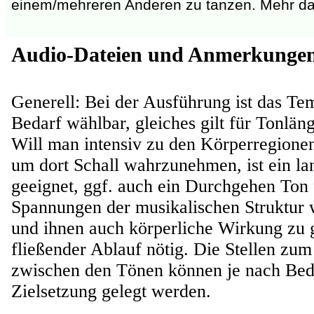
einem/mehreren Anderen zu tanzen. Mehr da
Audio-Dateien und Anmerkunge
Generell: Bei der Ausführung ist das T
Bedarf wählbar, gleiches gilt für Tonlän
Will man intensiv zu den Körperregione
um dort Schall wahrzunehmen, ist ein l
geeignet, ggf. auch ein Durchgehen Ton
Spannungen der musikalischen Struktu
und ihnen auch körperliche Wirkung zu g
fließender Ablauf nötig. Die Stellen zum
zwischen den Tönen können je nach Bed
Zielsetzung gelegt werden.