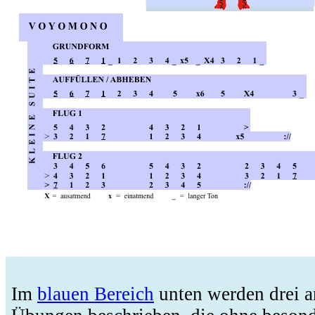
Im
blauen Bereich
unten werden drei 