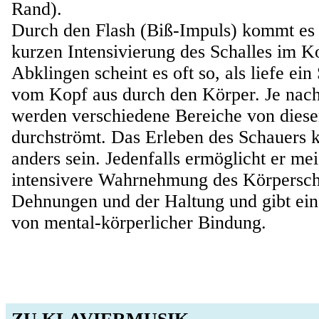
Rand).
Durch den Flash (Biß-Impuls) kommt es 
kurzen Intensivierung des Schalles im K
Abklingen scheint es oft so, als liefe ei
vom Kopf aus durch den Körper. Je nac
werden verschiedene Bereiche von dies
durchströmt. Das Erleben des Schauers 
anders sein. Jedenfalls ermöglicht er mei
intensivere Wahrnehmung des Körperscha
Dehnungen und der Haltung und gibt ein
von mental-körperlicher Bindung.