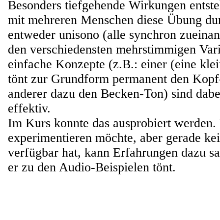
Besonders tiefgehende Wirkungen entst
mit mehreren Menschen diese Übung dur
entweder unisono (alle synchron zueinan
den verschiedensten mehrstimmigen Var
einfache Konzepte (z.B.: einer (eine kle
tönt zur Grundform permanent den Kopf-
anderer dazu den Becken-Ton) sind dabe
effektiv.
Im Kurs konnte das ausprobiert werden.
experimentieren möchte, aber gerade kei
verfügbar hat, kann Erfahrungen dazu 
er zu den Audio-Beispielen tönt.