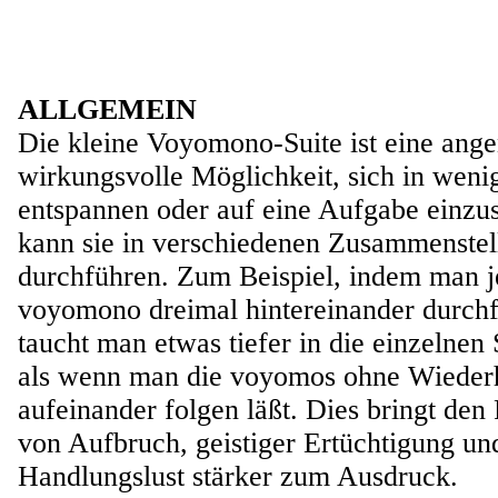
ALLGEMEIN
Die kleine Voyomono-Suite ist eine an
wirkungsvolle Möglichkeit, sich in wen
entspannen oder auf eine Aufgabe einz
kann sie in verschiedenen Zusammenste
durchführen. Zum Beispiel, indem man j
voyomono dreimal hintereinander durchf
taucht man etwas tiefer in die einzelnen 
als wenn man die voyomos ohne Wiederh
aufeinander folgen läßt. Dies bringt den
von Aufbruch, geistiger Ertüchtigung un
Handlungslust stärker zum Ausdruck.