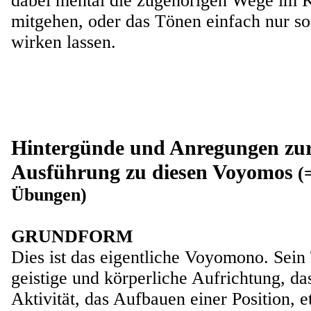
dabei mental die zugehörigen Wege im 
mitgehen, oder das Tönen einfach nur so
wirken lassen.
Hintergünde und Anregungen zu
Ausführung zu diesen Voyomos
(
Übungen)
GRUNDFORM
Dies ist das eigentliche Voyomono. Sein
geistige und körperliche Aufrichtung, das
Aktivität, das Aufbauen einer Position, et