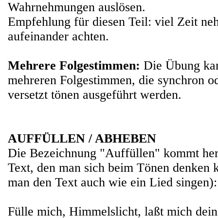
Wahrnehmungen auslösen.
Empfehlung für diesen Teil: viel Zeit n
aufeinander achten.
Mehrere Folgestimmen:
Die Übung kan
mehreren Folgestimmen,
die synchron od
versetzt tönen ausgeführt werden.
AUFFÜLLEN / ABHEBEN
Die Bezeichnung "Auffüllen" kommt he
Text, den man sich beim Tönen denken k
man den Text auch wie ein Lied singen):
Fülle mich, Himmelslicht, laßt mich dein